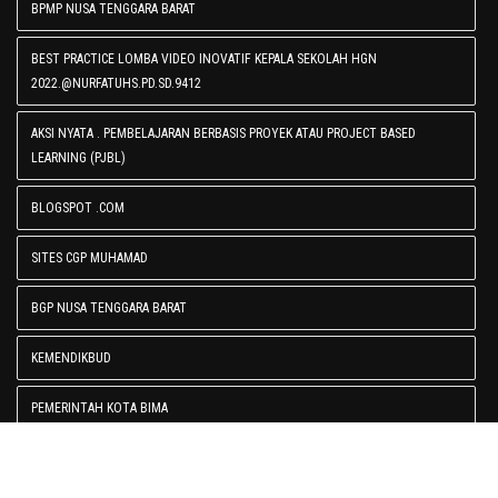
BPMP NUSA TENGGARA BARAT
BEST PRACTICE LOMBA VIDEO INOVATIF KEPALA SEKOLAH HGN
2022.@NURFATUHS.PD.SD.9412
AKSI NYATA . PEMBELAJARAN BERBASIS PROYEK ATAU PROJECT BASED
LEARNING (PJBL)
BLOGSPOT .COM
SITES CGP MUHAMAD
BGP NUSA TENGGARA BARAT
KEMENDIKBUD
PEMERINTAH KOTA BIMA