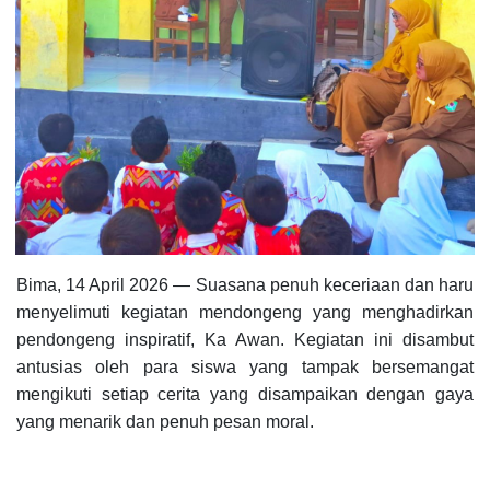
Bima, 14 April 2026 — Suasana penuh keceriaan dan haru
menyelimuti kegiatan mendongeng yang menghadirkan
pendongeng inspiratif, Ka Awan. Kegiatan ini disambut
antusias oleh para siswa yang tampak bersemangat
mengikuti setiap cerita yang disampaikan dengan gaya
yang menarik dan penuh pesan moral.