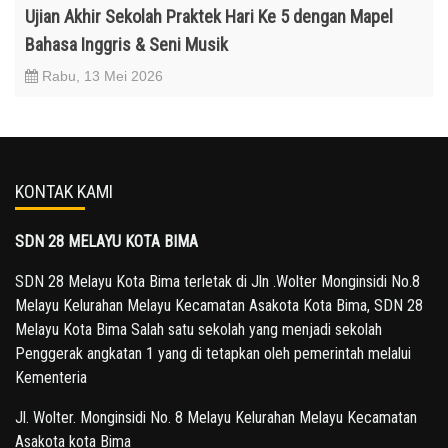
Ujian Akhir Sekolah Praktek Hari Ke 5 dengan Mapel
Bahasa Inggris & Seni Musik
Rabu, 13 Mei 2026
KONTAK KAMI
SDN 28 MELAYU KOTA BIMA
SDN 28 Melayu Kota Bima terletak di Jln .Wolter Monginsidi No.8
Melayu Kelurahan Melayu Kecamatan Asakota Kota Bima, SDN 28
Melayu Kota Bima Salah satu sekolah yang menjadi sekolah
Penggerak angkatan 1 yang di tetapkan oleh pemerintah melalui
Kementeria
Jl. Wolter. Monginsidi No. 8 Melayu Kelurahan Melayu Kecamatan
Asakota kota Bima