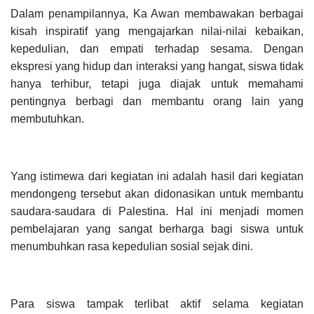
Dalam penampilannya, Ka Awan membawakan berbagai
kisah inspiratif yang mengajarkan nilai-nilai kebaikan,
kepedulian, dan empati terhadap sesama. Dengan
ekspresi yang hidup dan interaksi yang hangat, siswa tidak
hanya terhibur, tetapi juga diajak untuk memahami
pentingnya berbagi dan membantu orang lain yang
membutuhkan.
Yang istimewa dari kegiatan ini adalah hasil dari kegiatan
mendongeng tersebut akan didonasikan untuk membantu
saudara-saudara di Palestina. Hal ini menjadi momen
pembelajaran yang sangat berharga bagi siswa untuk
menumbuhkan rasa kepedulian sosial sejak dini.
Para siswa tampak terlibat aktif selama kegiatan