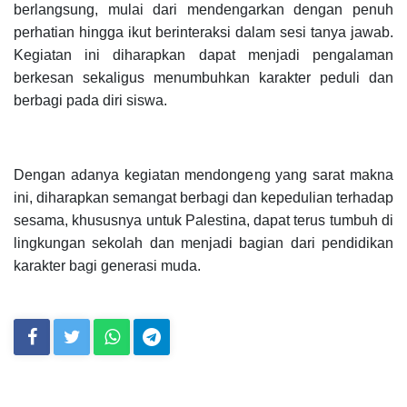
berlangsung, mulai dari mendengarkan dengan penuh
perhatian hingga ikut berinteraksi dalam sesi tanya jawab.
Kegiatan ini diharapkan dapat menjadi pengalaman
berkesan sekaligus menumbuhkan karakter peduli dan
berbagi pada diri siswa.
Dengan adanya kegiatan mendongeng yang sarat makna
ini, diharapkan semangat berbagi dan kepedulian terhadap
sesama, khususnya untuk Palestina, dapat terus tumbuh di
lingkungan sekolah dan menjadi bagian dari pendidikan
karakter bagi generasi muda.