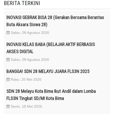
BERITA TERKINI
INOVASI GEBRAK BISA 28 (Gerakan Bersama Berantas
Buta Aksara Siswa 28)
Sabtu, 08 Agustus 2026
INOVASI KELAS BABA (BELAJAR AKTIF BERBASIS
AKSES DIGITAL
Sabtu, 08 Agustus 2026
BANGGA! SDN 28 MELAYU JUARA FLS3N 2025
Rabu, 20 Mei 2026
SDN 28 Melayu Kota Bima Ikut Andil dalam Lomba
FLS3N Tingkat SD/MI Kota Bima
Senin, 18 Mei 2026