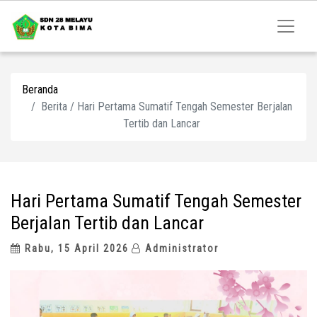
Beranda
Berita / Hari Pertama Sumatif Tengah Semester Berjalan
Tertib dan Lancar
Hari Pertama Sumatif Tengah Semester
Berjalan Tertib dan Lancar
Rabu, 15 April 2026
Administrator