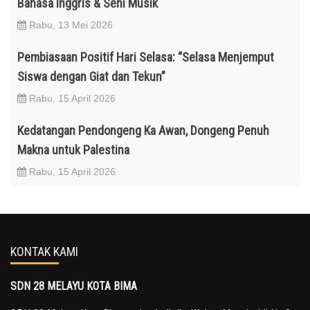
Bahasa Inggris & Seni Musik
Rabu, 13 Mei 2026
Pembiasaan Positif Hari Selasa: “Selasa Menjemput
Siswa dengan Giat dan Tekun”
Rabu, 15 April 2026
Kedatangan Pendongeng Ka Awan, Dongeng Penuh
Makna untuk Palestina
Rabu, 15 April 2026
KONTAK KAMI
SDN 28 MELAYU KOTA BIMA