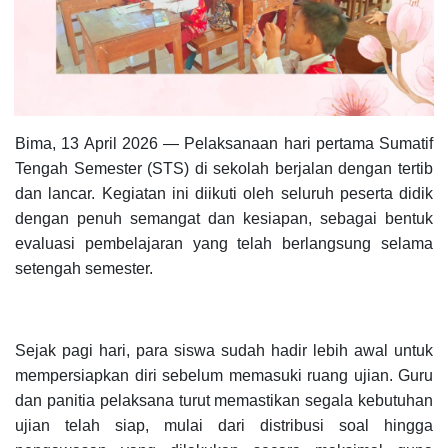
Bima, 13 April 2026 — Pelaksanaan hari pertama Sumatif
Tengah Semester (STS) di sekolah berjalan dengan tertib
dan lancar. Kegiatan ini diikuti oleh seluruh peserta didik
dengan penuh semangat dan kesiapan, sebagai bentuk
evaluasi pembelajaran yang telah berlangsung selama
setengah semester.
Sejak pagi hari, para siswa sudah hadir lebih awal untuk
mempersiapkan diri sebelum memasuki ruang ujian. Guru
dan panitia pelaksana turut memastikan segala kebutuhan
ujian telah siap, mulai dari distribusi soal hingga