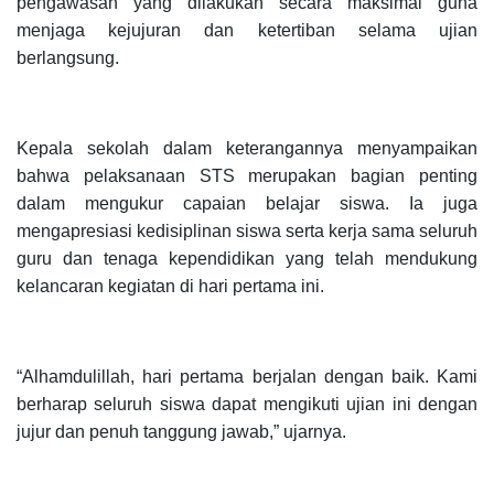
pengawasan yang dilakukan secara maksimal guna
menjaga kejujuran dan ketertiban selama ujian
berlangsung.
Kepala sekolah dalam keterangannya menyampaikan
bahwa pelaksanaan STS merupakan bagian penting
dalam mengukur capaian belajar siswa. Ia juga
mengapresiasi kedisiplinan siswa serta kerja sama seluruh
guru dan tenaga kependidikan yang telah mendukung
kelancaran kegiatan di hari pertama ini.
“Alhamdulillah, hari pertama berjalan dengan baik. Kami
berharap seluruh siswa dapat mengikuti ujian ini dengan
jujur dan penuh tanggung jawab,” ujarnya.