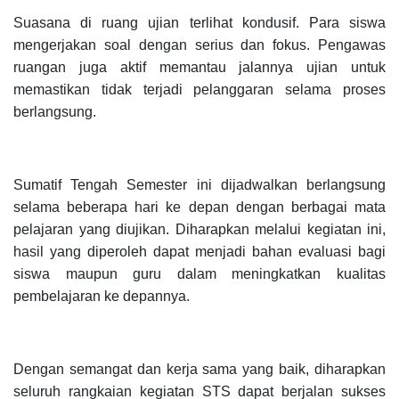
Suasana di ruang ujian terlihat kondusif. Para siswa
mengerjakan soal dengan serius dan fokus. Pengawas
ruangan juga aktif memantau jalannya ujian untuk
memastikan tidak terjadi pelanggaran selama proses
berlangsung.
Sumatif Tengah Semester ini dijadwalkan berlangsung
selama beberapa hari ke depan dengan berbagai mata
pelajaran yang diujikan. Diharapkan melalui kegiatan ini,
hasil yang diperoleh dapat menjadi bahan evaluasi bagi
siswa maupun guru dalam meningkatkan kualitas
pembelajaran ke depannya.
Dengan semangat dan kerja sama yang baik, diharapkan
seluruh rangkaian kegiatan STS dapat berjalan sukses