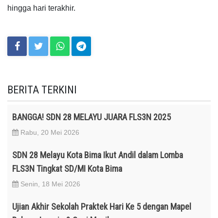
hingga hari terakhir.
BERITA TERKINI
BANGGA! SDN 28 MELAYU JUARA FLS3N 2025
Rabu, 20 Mei 2026
SDN 28 Melayu Kota Bima Ikut Andil dalam Lomba
FLS3N Tingkat SD/MI Kota Bima
Senin, 18 Mei 2026
Ujian Akhir Sekolah Praktek Hari Ke 5 dengan Mapel