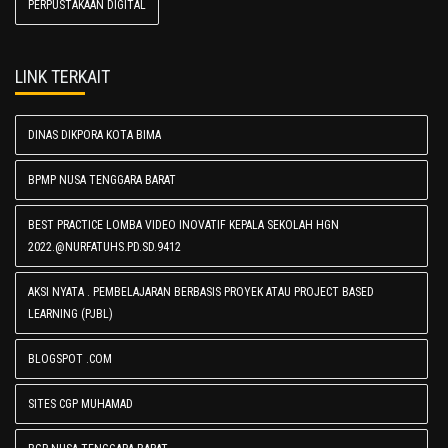
PERPUSTAKAAN DIGITAL
LINK TERKAIT
DINAS DIKPORA KOTA BIMA
BPMP NUSA TENGGARA BARAT
BEST PRACTICE LOMBA VIDEO INOVATIF KEPALA SEKOLAH HGN
2022.@NURFATUHS.PD.SD.9412
AKSI NYATA . PEMBELAJARAN BERBASIS PROYEK ATAU PROJECT BASED
LEARNING (PJBL)
BLOGSPOT .COM
SITES CGP MUHAMAD